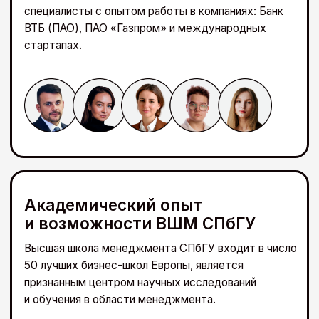
Смотреть все