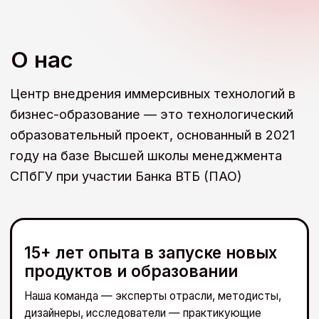
О центре
Мероприятия и новости