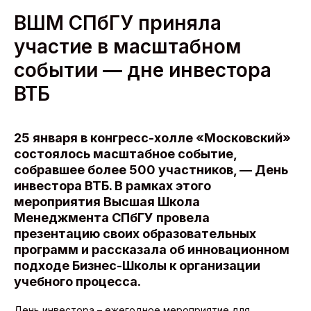
ВШМ СПбГУ приняла
участие в масштабном
событии — дне инвестора
ВТБ
25 января в конгресс-холле «Московский»
состоялось масштабное событие,
собравшее более 500 участников, — День
инвестора ВТБ. В рамках этого
мероприятия Высшая Школа
Менеджмента СПбГУ провела
презентацию своих образовательных
программ и рассказала об инновационном
подходе Бизнес-Школы к организации
учебного процесса.
День инвестора – ежегодное мероприятие для