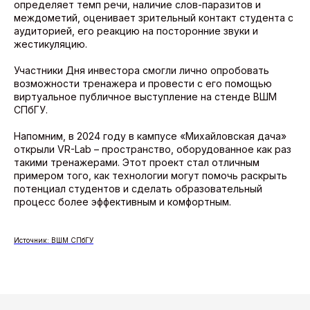
определяет темп речи, наличие слов-паразитов и
междометий, оценивает зрительный контакт студента с
аудиторией, его реакцию на посторонние звуки и
жестикуляцию.
Участники Дня инвестора смогли лично опробовать
возможности тренажера и провести с его помощью
виртуальное публичное выступление на стенде ВШМ
СПбГУ.
Напомним, в 2024 году в кампусе «Михайловская дача»
открыли VR-Lab – пространство, оборудованное как раз
такими тренажерами. Этот проект стал отличным
примером того, как технологии могут помочь раскрыть
потенциал студентов и сделать образовательный
процесс более эффективным и комфортным.
Источник: ВШМ СПбГУ