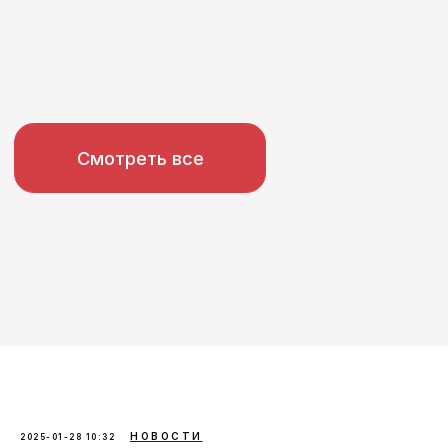
НОВОСТИ
2025-01-28 10:32