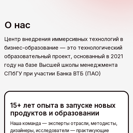
О центре
Мероприятия и новости