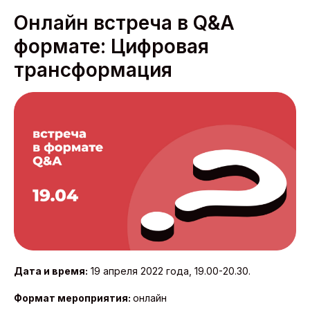
Онлайн встреча в Q&A
формате: Цифровая
трансформация
Дата и время:
19 апреля 2022 года, 19.00-20.30.
Формат мероприятия:
онлайн