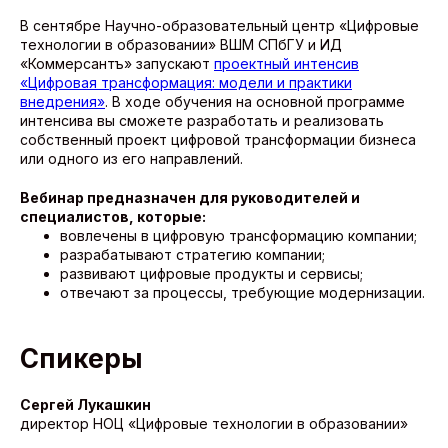
В сентябре Научно-образовательный центр «Цифровые
технологии в образовании» ВШМ СПбГУ и ИД
«Коммерсантъ» запускают
проектный интенсив
«Цифровая трансформация: модели и практики
внедрения»
. В ходе обучения на основной программе
интенсива вы сможете разработать и реализовать
собственный проект цифровой трансформации бизнеса
или одного из его направлений.
Вебинар предназначен для руководителей и
специалистов, которые:
вовлечены в цифровую трансформацию компании;
разрабатывают стратегию компании;
развивают цифровые продукты и сервисы;
отвечают за процессы, требующие модернизации.
Спикеры
Сергей Лукашкин
директор НОЦ «Цифровые технологии в образовании»