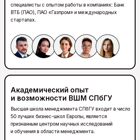
Смотреть все