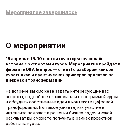
Мероприятие завершилось
О мероприятии
19 апреля в 19:00 состоится открытая онлайн-
встреча с экспертами курса. Мероприятие пройдёт в
формате Q&A (вопрос — ответ) с разбором кейсов
участников и практических примеров проектов по
цифровой трансформации.
На встрече вы сможете задать интересующие вас
вопросы, подробнее ознакомиться с программой курса
и обсудить собственные идеи в контексте цифровой
трансформации. Вы также узнаете, как участие в
интенсиве поможет в решении бизнес-задач и какой
результат вы сможете получить в рамках проектной
работы на курсе.