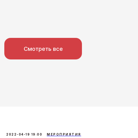
2022-04-19 19:00
МЕРОПРИЯТИЯ